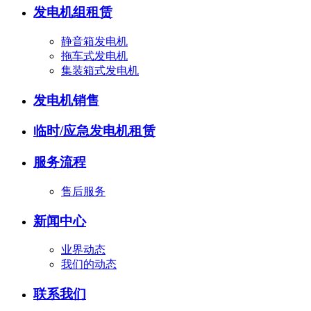
发电机组租赁
静音箱发电机
拖车式发电机
集装箱式发电机
发电机销售
临时/应急发电机租赁
服务流程
售后服务
新闻中心
业界动态
我们的动态
联系我们