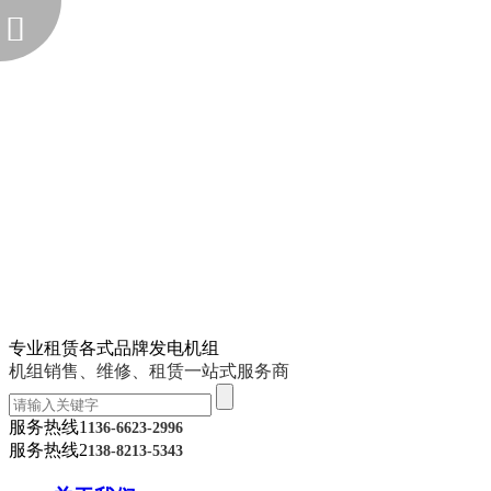
专业租赁各式品牌发电机组
机组销售、维修、租赁一站式服务商
服务热线1
136-6623-2996
服务热线2
138-8213-5343