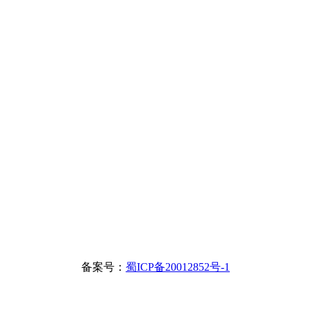
备案号：
蜀ICP备20012852号-1