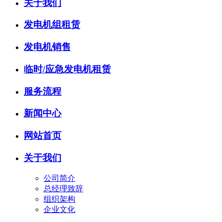
关于我们
发电机组租赁
发电机销售
临时/应急发电机租赁
服务流程
新闻中心
网站首页
关于我们
公司简介
总经理致辞
组织架构
企业文化