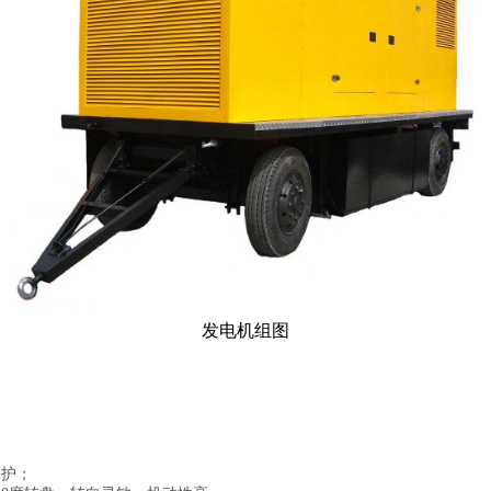
发电机组图
保护；