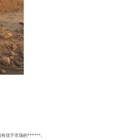
有优于市场的******。