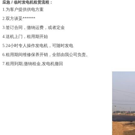
应急 / 临时发电机租赁流程：
1.为客户提供供电方案
2.双方谈妥******
3.签订合同，缴纳运费，或者定金
4.送机上门，租用期开始
5.24小时专人操作发电机，可随时发电
6.租用期间维修保养开销，全部由我公司负责。
7.租用到期,缴纳租金,发电机撤回