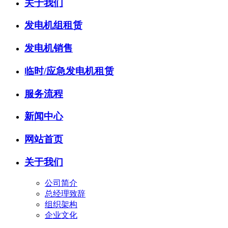
关于我们
发电机组租赁
发电机销售
临时/应急发电机租赁
服务流程
新闻中心
网站首页
关于我们
公司简介
总经理致辞
组织架构
企业文化