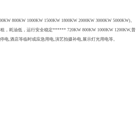
00KW 1000KW 1500KW 1800KW 2000KW 3000KW 5000KW)。
全稳定****** 720KW 800KW 1000KW 1200KW,普
停电,酒店等临时或应急用电,演艺拍摄补电,展示灯光用电等。