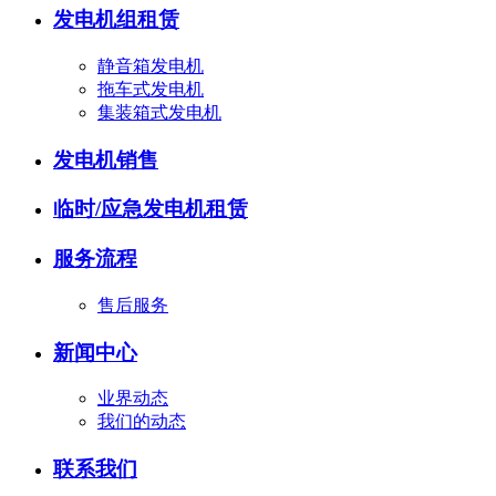
发电机组租赁
静音箱发电机
拖车式发电机
集装箱式发电机
发电机销售
临时/应急发电机租赁
服务流程
售后服务
新闻中心
业界动态
我们的动态
联系我们