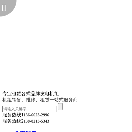
专业租赁各式品牌发电机组
机组销售、维修、租赁一站式服务商
服务热线1
136-6623-2996
服务热线2
138-8213-5343