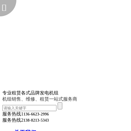
专业租赁各式品牌发电机组
机组销售、维修、租赁一站式服务商
服务热线1
136-6623-2996
服务热线2
138-8213-5343