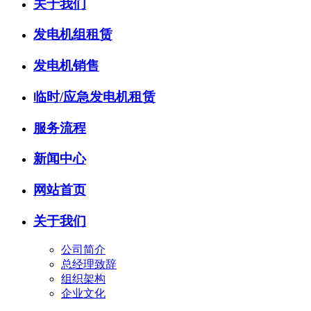
关于我们
发电机组租赁
发电机销售
临时/应急发电机租赁
服务流程
新闻中心
网站首页
关于我们
公司简介
总经理致辞
组织架构
企业文化