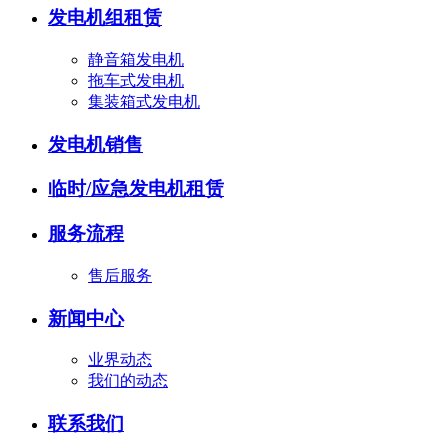
发电机组租赁
静音箱发电机
拖车式发电机
集装箱式发电机
发电机销售
临时/应急发电机租赁
服务流程
售后服务
新闻中心
业界动态
我们的动态
联系我们