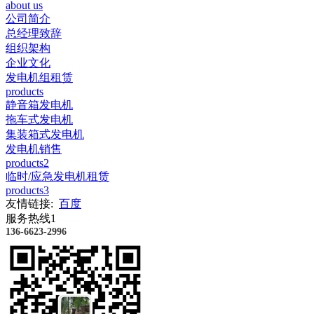
about us
公司简介
总经理致辞
组织架构
企业文化
发电机组租赁
products
静音箱发电机
拖车式发电机
集装箱式发电机
发电机销售
products2
临时/应急发电机租赁
products3
友情链接:
百度
服务热线1
136-6623-2996