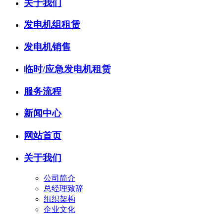
关于我们
发电机组租赁
发电机销售
临时/应急发电机租赁
服务流程
新闻中心
网站首页
关于我们
公司简介
总经理致辞
组织架构
企业文化