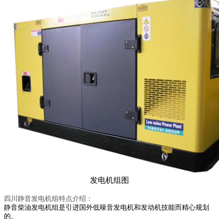
发电机组图
四川静音发电机组特点介绍：
静音柴油发电机组是引进国外低噪音发电机和发动机技能而精心规划
的。