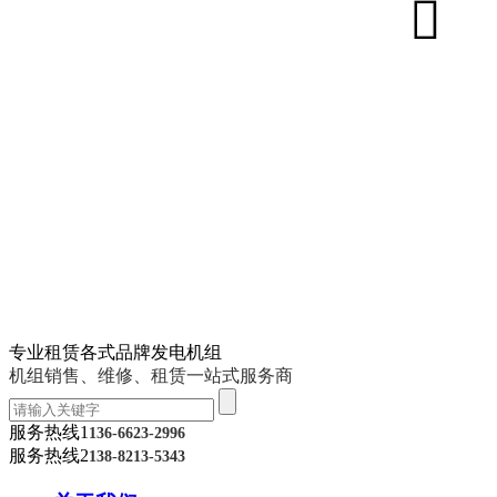
专业租赁各式品牌发电机组
机组销售、维修、租赁一站式服务商
服务热线1
136-6623-2996
服务热线2
138-8213-5343