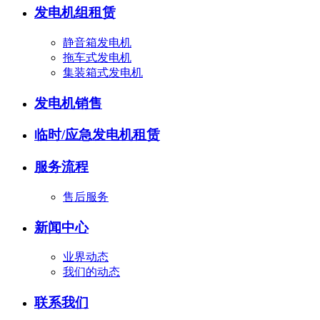
发电机组租赁
静音箱发电机
拖车式发电机
集装箱式发电机
发电机销售
临时/应急发电机租赁
服务流程
售后服务
新闻中心
业界动态
我们的动态
联系我们