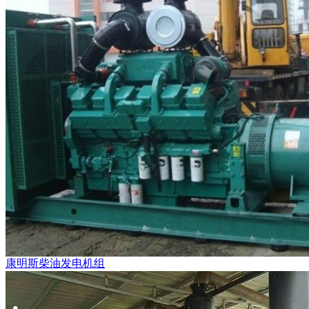
康明斯柴油发电机组