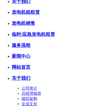
关于我们
发电机组租赁
发电机销售
临时/应急发电机租赁
服务流程
新闻中心
网站首页
关于我们
公司简介
总经理致辞
组织架构
企业文化