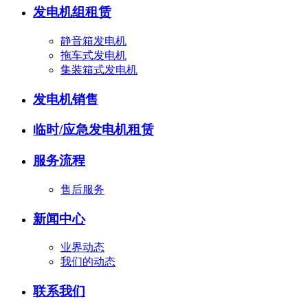
发电机组租赁
静音箱发电机
拖车式发电机
集装箱式发电机
发电机销售
临时/应急发电机租赁
服务流程
售后服务
新闻中心
业界动态
我们的动态
联系我们