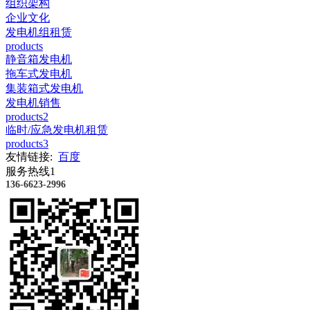
组织架构
企业文化
发电机组租赁
products
静音箱发电机
拖车式发电机
集装箱式发电机
发电机销售
products2
临时/应急发电机租赁
products3
友情链接:
百度
服务热线1
136-6623-2996