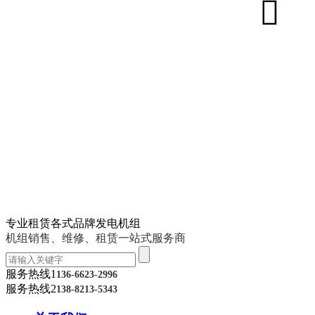
专业租赁各式品牌发电机组
机组销售、维修、租赁一站式服务商
服务热线1
136-6623-2996
服务热线2
138-8213-5343