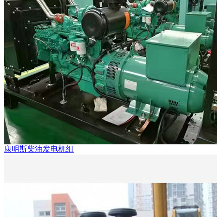
康明斯柴油发电机组